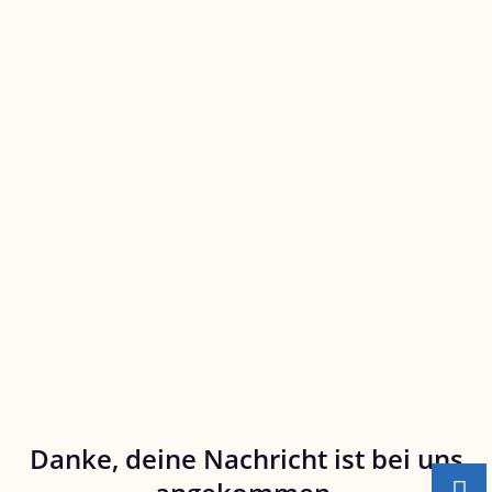
Danke, deine Nachricht ist bei uns