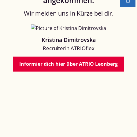
angekommen.
Wir melden uns in Kürze bei dir.
Kristina Dimitrovska
Recruiterin ATRIOflex
Informier dich hier über ATRIO Leonberg