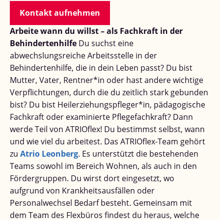
Kontakt aufnehmen
Arbeite wann du willst – als Fachkraft in der
Behindertenhilfe
Du suchst eine
abwechslungsreiche Arbeitsstelle in der
Behindertenhilfe, die in dein Leben passt? Du bist
Mutter, Vater, Rentner*in oder hast andere wichtige
Verpflichtungen, durch die du zeitlich stark gebunden
bist? Du bist Heilerziehungspfleger*in, pädagogische
Fachkraft oder examinierte Pflegefachkraft? Dann
werde Teil von ATRIOflex! Du bestimmst selbst, wann
und wie viel du arbeitest. Das ATRIOflex-Team gehört
zu
Atrio Leonberg
. Es unterstützt die bestehenden
Teams sowohl im Bereich Wohnen, als auch in den
Fördergruppen. Du wirst dort eingesetzt, wo
aufgrund von Krankheitsausfällen oder
Personalwechsel Bedarf besteht. Gemeinsam mit
dem Team des Flexbüros findest du heraus, welche