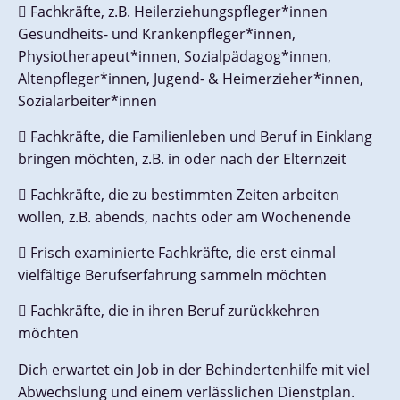
Fachkräfte, z.B. Heilerziehungspfleger*innen
Gesundheits- und Krankenpfleger*innen,
Physiotherapeut*innen, Sozialpädagog*innen,
Altenpfleger*innen, Jugend- & Heimerzieher*innen,
Sozialarbeiter*innen
Fachkräfte, die Familienleben und Beruf in Einklang
bringen möchten, z.B. in oder nach der Elternzeit
Fachkräfte, die zu bestimmten Zeiten arbeiten
wollen, z.B. abends, nachts oder am Wochenende
Frisch examinierte Fachkräfte, die erst einmal
vielfältige Berufserfahrung sammeln möchten
Fachkräfte, die in ihren Beruf zurückkehren
möchten
Dich erwartet ein Job in der Behindertenhilfe mit viel
Abwechslung und einem verlässlichen Dienstplan.