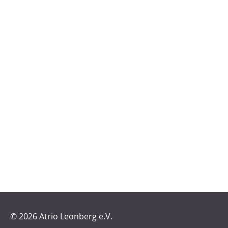
© 2026 Atrio Leonberg e.V.