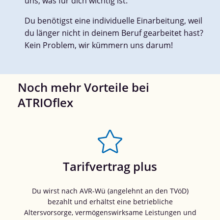
uns, was für dich wichtig ist.
Du benötigst eine individuelle Einarbeitung, weil
du länger nicht in deinem Beruf gearbeitet hast?
Kein Problem, wir kümmern uns darum!
Noch mehr Vorteile bei
ATRIOflex
Tarifvertrag plus
Du wirst nach AVR-Wü (angelehnt an den TVöD)
bezahlt und erhältst eine betriebliche
Altersvorsorge, vermögenswirksame Leistungen und