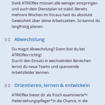
Dank ATRIOflex müssen alle weniger einspringen
und auch dein Dienstplan ist stabil. Bereits
mehrere Wochen im Voraus hast du absolute
Gewissheit über deine Arbeitszeiten. So kannst du
langfristig planen.
Abwechslung
Du magst Abwechslung? Dann bist du bei
ATRIOflex richtig!
Durch den Einsatz in wechselnden Bereichen
lernst du neue Teams und spannende
Arbeitsfelder kennen.
Orientieren, lernen & entwickeln
ATRIOflex bietet dir als frisch examinierte*r
Heilerziehungspfleger*in die Chance, in die