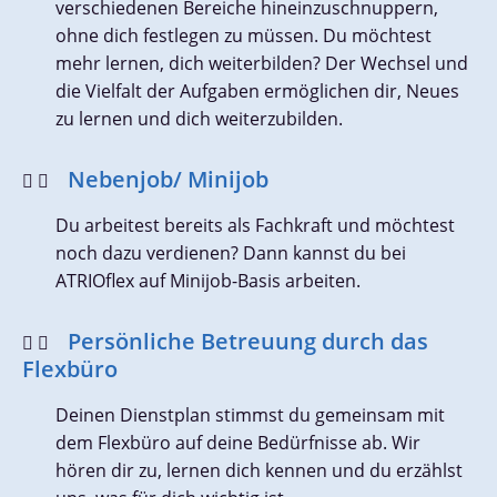
verschiedenen Bereiche hineinzuschnuppern,
ohne dich festlegen zu müssen. Du möchtest
mehr lernen, dich weiterbilden? Der Wechsel und
die Vielfalt der Aufgaben ermöglichen dir, Neues
zu lernen und dich weiterzubilden.
Nebenjob/ Minijob
Du arbeitest bereits als Fachkraft und möchtest
noch dazu verdienen? Dann kannst du bei
ATRIOflex auf Minijob-Basis arbeiten.
Persönliche Betreuung durch das
Flexbüro
Deinen Dienstplan stimmst du gemeinsam mit
dem Flexbüro auf deine Bedürfnisse ab. Wir
hören dir zu, lernen dich kennen und du erzählst