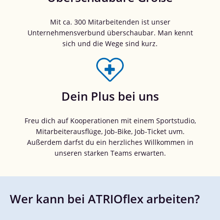
Mit ca. 300 Mitarbeitenden ist unser
Unternehmensverbund überschaubar. Man kennt
sich und die Wege sind kurz.
Dein Plus bei uns
Freu dich auf Kooperationen mit einem Sportstudio,
Mitarbeiterausflüge, Job-Bike, Job-Ticket uvm.
Außerdem darfst du ein herzliches Willkommen in
unseren starken Teams erwarten.
Wer kann bei ATRIOflex arbeiten?