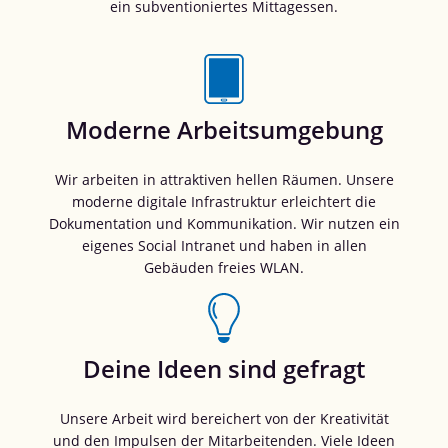
ein subventioniertes Mittagessen.
Moderne Arbeitsumgebung
Wir arbeiten in attraktiven hellen Räumen. Unsere
moderne digitale Infrastruktur erleichtert die
Dokumentation und Kommunikation. Wir nutzen ein
eigenes Social Intranet und haben in allen
Gebäuden freies WLAN.
Deine Ideen sind gefragt
Unsere Arbeit wird bereichert von der Kreativität
und den Impulsen der Mitarbeitenden. Viele Ideen