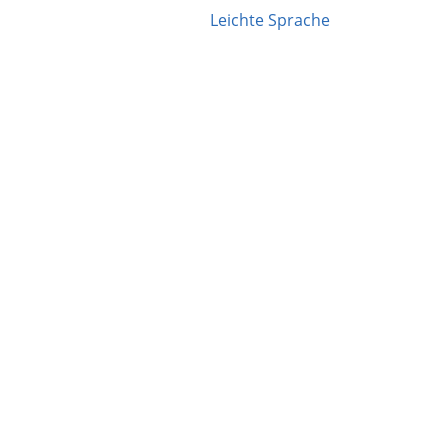
Leichte Sprache