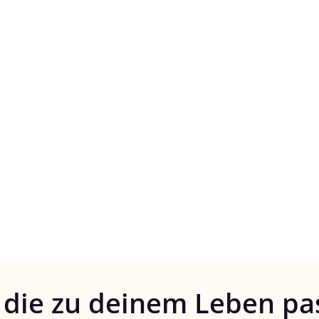
, die zu deinem Leben pa