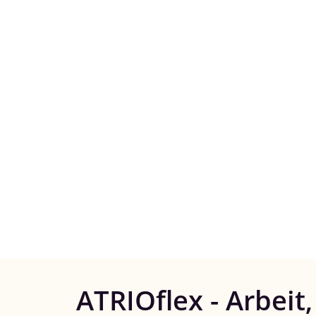
ATRIOflex - Arbeit